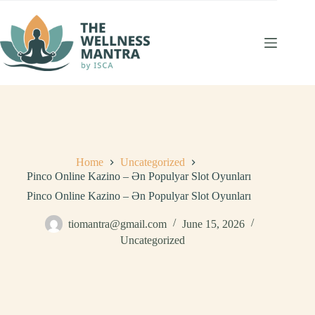
Skip
to
content
Home
Uncategorized
Pinco Online Kazino – Ən Populyar Slot Oyunları
Pinco Online Kazino – Ən Populyar Slot Oyunları
tiomantra@gmail.com
June 15, 2026
Uncategorized