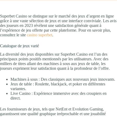
Superbet Casino se distingue sur le marché des jeux d’argent en ligne
grâce à une vaste sélection de jeux et une interface conviviale. Les avis
des joueurs en 2023 révèlent une satisfaction générale quant à
l’expérience de jeu offerte par cette plateforme. Pour en savoir plus,
consultez le site
casino superbet
.
Catalogue de jeux varié
La diversité des jeux disponibles sur Superbet Casino est l’un des
principaux points positifs mentionnés par les utilisateurs. Avec des
milliers de titres allant des machines à sous aux jeux de table, les
joueurs expriment leur satisfaction quant à la profondeur de l’offre.
Machines à sous : Des classiques aux nouveaux jeux innovants.
Jeux de table : Roulette, blackjack, et poker en différentes
variantes.
Live Casino : Expérience immersive avec des croupiers en
direct.
Les fournisseurs de jeux, tels que NetEnt et Evolution Gaming,
garantissent une qualité graphique irréprochable et une jouabilité