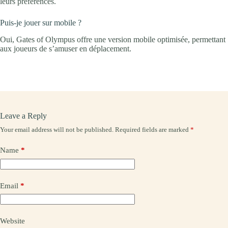
leurs préférences.
Puis-je jouer sur mobile ?
Oui, Gates of Olympus offre une version mobile optimisée, permettant
aux joueurs de s’amuser en déplacement.
Leave a Reply
Your email address will not be published.
Required fields are marked
*
Name
*
Email
*
Website