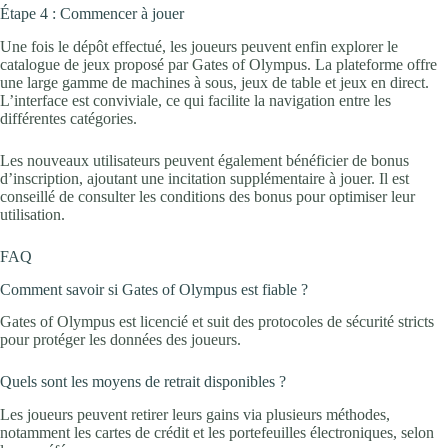
Étape 4 : Commencer à jouer
Une fois le dépôt effectué, les joueurs peuvent enfin explorer le
catalogue de jeux proposé par Gates of Olympus. La plateforme offre
une large gamme de machines à sous, jeux de table et jeux en direct.
L’interface est conviviale, ce qui facilite la navigation entre les
différentes catégories.
Les nouveaux utilisateurs peuvent également bénéficier de bonus
d’inscription, ajoutant une incitation supplémentaire à jouer. Il est
conseillé de consulter les conditions des bonus pour optimiser leur
utilisation.
FAQ
Comment savoir si Gates of Olympus est fiable ?
Gates of Olympus est licencié et suit des protocoles de sécurité stricts
pour protéger les données des joueurs.
Quels sont les moyens de retrait disponibles ?
Les joueurs peuvent retirer leurs gains via plusieurs méthodes,
notamment les cartes de crédit et les portefeuilles électroniques, selon