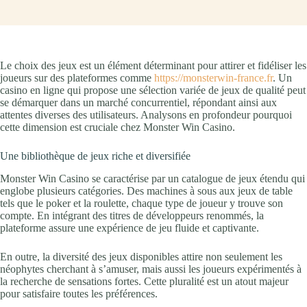
Le choix des jeux est un élément déterminant pour attirer et fidéliser les
joueurs sur des plateformes comme
https://monsterwin-france.fr
. Un
casino en ligne qui propose une sélection variée de jeux de qualité peut
se démarquer dans un marché concurrentiel, répondant ainsi aux
attentes diverses des utilisateurs. Analysons en profondeur pourquoi
cette dimension est cruciale chez Monster Win Casino.
Une bibliothèque de jeux riche et diversifiée
Monster Win Casino se caractérise par un catalogue de jeux étendu qui
englobe plusieurs catégories. Des machines à sous aux jeux de table
tels que le poker et la roulette, chaque type de joueur y trouve son
compte. En intégrant des titres de développeurs renommés, la
plateforme assure une expérience de jeu fluide et captivante.
En outre, la diversité des jeux disponibles attire non seulement les
néophytes cherchant à s’amuser, mais aussi les joueurs expérimentés à
la recherche de sensations fortes. Cette pluralité est un atout majeur
pour satisfaire toutes les préférences.