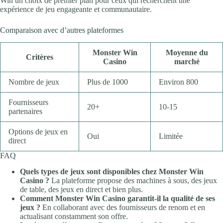
Win un choix de premier plan pour ceux qui recherchent une
expérience de jeu engageante et communautaire.
Comparaison avec d’autres plateformes
Monster Win
Moyenne du
Critères
Casino
marché
Nombre de jeux
Plus de 1000
Environ 800
Fournisseurs
20+
10-15
partenaires
Options de jeux en
Oui
Limitée
direct
FAQ
Quels types de jeux sont disponibles chez Monster Win
Casino ?
La plateforme propose des machines à sous, des jeux
de table, des jeux en direct et bien plus.
Comment Monster Win Casino garantit-il la qualité de ses
jeux ?
En collaborant avec des fournisseurs de renom et en
actualisant constamment son offre.