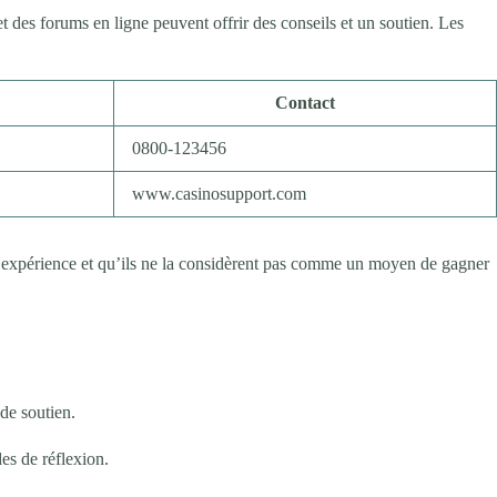
t des forums en ligne peuvent offrir des conseils et un soutien. Les
Contact
0800-123456
www.casinosupport.com
 à l’expérience et qu’ils ne la considèrent pas comme un moyen de gagner
 de soutien.
es de réflexion.