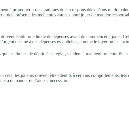
nt à promouvoir des pratiques de jeu responsables. Dans un domaine auss
Cet article présente les meilleures astuces pour jouer de manière responsa
 doivent établir une limite de dépenses avant de commencer à jouer. Cel
l’argent destiné à des dépenses essentielles, comme le loyer ou les factu
els que les limites de dépôt. Ces réglages aident à maintenir un contrôle s
our cela, les joueurs doivent être attentifs à certains comportements, tel
t et à demander de l’aide si nécessaire.