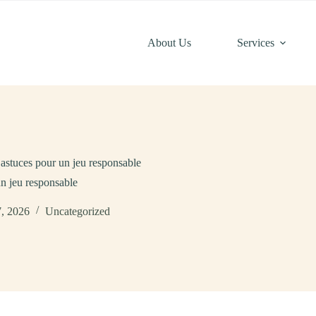
About Us
Services
 astuces pour un jeu responsable
un jeu responsable
7, 2026
Uncategorized