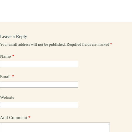
Leave a Reply
Your email address will not be published.
Required fields are marked
*
Name
*
Email
*
Website
Add Comment
*