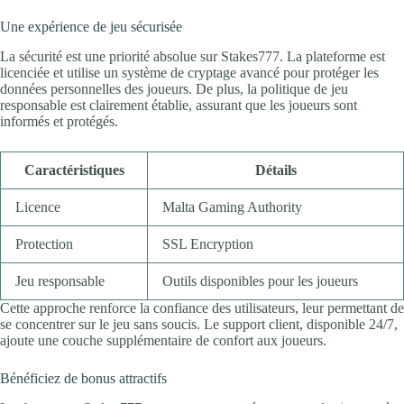
Une expérience de jeu sécurisée
La sécurité est une priorité absolue sur Stakes777. La plateforme est
licenciée et utilise un système de cryptage avancé pour protéger les
données personnelles des joueurs. De plus, la politique de jeu
responsable est clairement établie, assurant que les joueurs sont
informés et protégés.
Caractéristiques
Détails
Licence
Malta Gaming Authority
Protection
SSL Encryption
Jeu responsable
Outils disponibles pour les joueurs
Cette approche renforce la confiance des utilisateurs, leur permettant de
se concentrer sur le jeu sans soucis. Le support client, disponible 24/7,
ajoute une couche supplémentaire de confort aux joueurs.
Bénéficiez de bonus attractifs