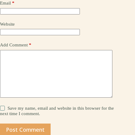
Email
*
Website
Add Comment
*
Save my name, email and website in this browser for the
next time I comment.
Post Comment