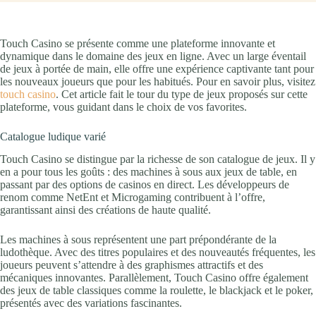
Touch Casino se présente comme une plateforme innovante et
dynamique dans le domaine des jeux en ligne. Avec un large éventail
de jeux à portée de main, elle offre une expérience captivante tant pour
les nouveaux joueurs que pour les habitués. Pour en savoir plus, visitez
touch casino
. Cet article fait le tour du type de jeux proposés sur cette
plateforme, vous guidant dans le choix de vos favorites.
Catalogue ludique varié
Touch Casino se distingue par la richesse de son catalogue de jeux. Il y
en a pour tous les goûts : des machines à sous aux jeux de table, en
passant par des options de casinos en direct. Les développeurs de
renom comme NetEnt et Microgaming contribuent à l’offre,
garantissant ainsi des créations de haute qualité.
Les machines à sous représentent une part prépondérante de la
ludothèque. Avec des titres populaires et des nouveautés fréquentes, les
joueurs peuvent s’attendre à des graphismes attractifs et des
mécaniques innovantes. Parallèlement, Touch Casino offre également
des jeux de table classiques comme la roulette, le blackjack et le poker,
présentés avec des variations fascinantes.