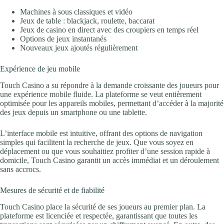
Machines à sous classiques et vidéo
Jeux de table : blackjack, roulette, baccarat
Jeux de casino en direct avec des croupiers en temps réel
Options de jeux instantanés
Nouveaux jeux ajoutés régulièrement
Expérience de jeu mobile
Touch Casino a su répondre à la demande croissante des joueurs pour
une expérience mobile fluide. La plateforme se veut entièrement
optimisée pour les appareils mobiles, permettant d’accéder à la majorité
des jeux depuis un smartphone ou une tablette.
L’interface mobile est intuitive, offrant des options de navigation
simples qui facilitent la recherche de jeux. Que vous soyez en
déplacement ou que vous souhaitiez profiter d’une session rapide à
domicile, Touch Casino garantit un accès immédiat et un déroulement
sans accrocs.
Mesures de sécurité et de fiabilité
Touch Casino place la sécurité de ses joueurs au premier plan. La
plateforme est licenciée et respectée, garantissant que toutes les